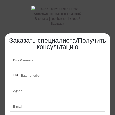
Заказать специалиста/Получить
консультацию