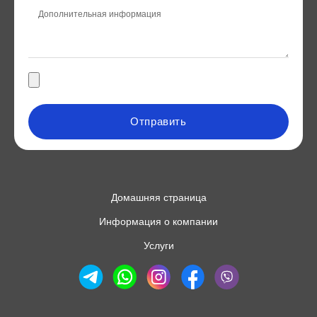
Отправить
Домашняя страница
Информация о компании
Услуги