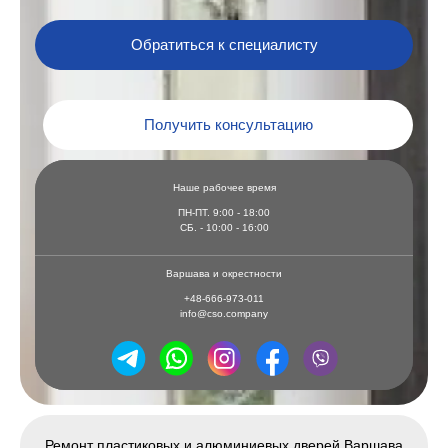
Обратиться к специалисту
Получить консультацию
Наше рабочее время
ПН-ПТ. 9:00 - 18:00
СБ. - 10:00 - 16:00
Варшава и окрестности
+48-666-973-011
info@cso.company
Ремонт пластиковых и алюминиевых дверей Варшава