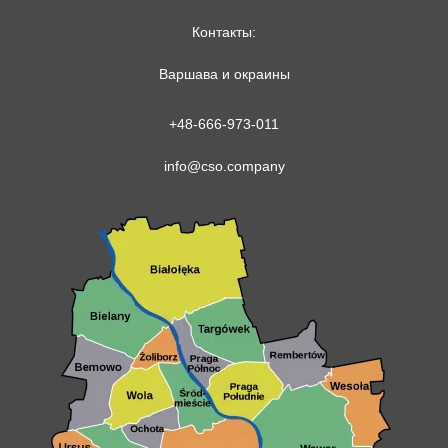
Контакты:
Варшава и окраины
+48-666-973-011
info@cso.company