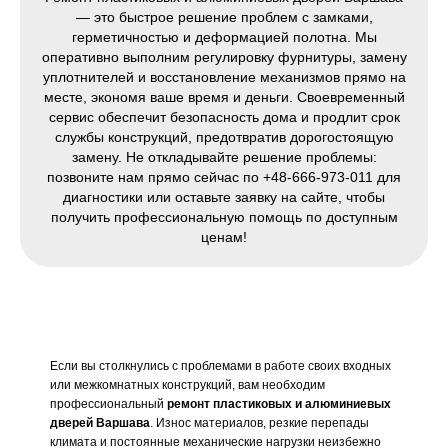
— это быстрое решение проблем с замками,
герметичностью и деформацией полотна. Мы
оперативно выполним регулировку фурнитуры, замену
уплотнителей и восстановление механизмов прямо на
месте, экономя ваше время и деньги. Своевременный
сервис обеспечит безопасность дома и продлит срок
службы конструкций, предотвратив дорогостоящую
замену. Не откладывайте решение проблемы:
позвоните нам прямо сейчас по +48-666-973-011 для
диагностики или оставьте заявку на сайте, чтобы
получить профессиональную помощь по доступным
ценам!
Если вы столкнулись с проблемами в работе своих входных
или межкомнатных конструкций, вам необходим
профессиональный
ремонт пластиковых и алюминиевых
дверей Варшава
. Износ материалов, резкие перепады
климата и постоянные механические нагрузки неизбежно