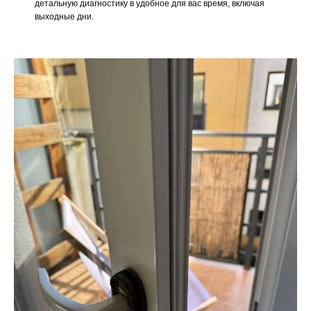
детальную диагностику в удобное для вас время, включая
выходные дни.