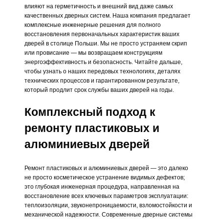
влияют на герметичность и внешний вид даже самых
качественных дверных систем. Наша компания предлагает
комплексные инженерные решения для полного
восстановления первоначальных характеристик ваших
дверей в столице Польши. Мы не просто устраняем скрип
или провисание — мы возвращаем конструкциям
энергоэффективность и безопасность. Читайте дальше,
чтобы узнать о наших передовых технологиях, деталях
технических процессов и гарантированном результате,
который продлит срок службы ваших дверей на годы.
Комплексный подход к
ремонту пластиковых и
алюминиевых дверей
Ремонт пластиковых и алюминиевых дверей — это далеко
не просто косметическое устранение видимых дефектов;
это глубокая инженерная процедура, направленная на
восстановление всех ключевых параметров эксплуатации:
теплоизоляции, звуконепроницаемости, взломостойкости и
механической надежности. Современные дверные системы