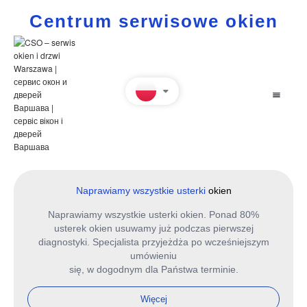
Centrum serwisowe okien
Naprawiamy wszystkie usterki
okien
Naprawiamy wszystkie usterki okien. Ponad 80%
usterek okien usuwamy już podczas pierwszej
diagnostyki. Specjalista przyjeżdża po wcześniejszym
umówieniu
się, w dogodnym dla Państwa terminie.
Więcej