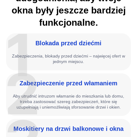
okna były jeszcze bardziej
funkcjonalne.
1
Blokada przed dziećmi
Zabezpieczenia, blokady przed dziećmi – najwięcej ofert w
jednym miejscu.
2
Zabezpieczenie przed włamaniem
Aby utrudnić intruzom włamanie do mieszkania lub domu,
trzeba zastosować szereg zabezpieczeń, które się
uzupełniają i uniemożliwiają sforsowanie drzwi i okien.
Moskitiery na drzwi balkonowe i okna