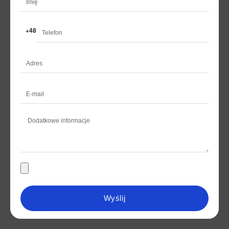
Wyślij