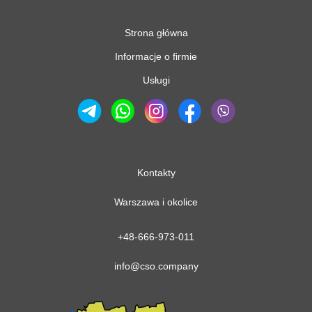
Strona główna
Informacje o firmie
Usługi
Kontakty
Warszawa i okolice
+48-666-973-011
info@cso.company