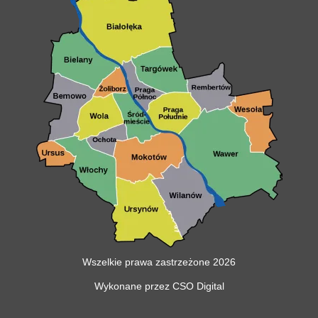
Wszelkie prawa zastrzeżone 2026
Wykonane przez CSO Digital