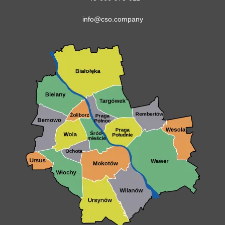
info@cso.company