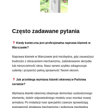
Często zadawane pytania
Kiedy konieczna jest profesjonalna naprawa klamek w
Warszawie?
Naprawa klamek w Warszawie jest niezbędna, gdy zauważysz
trudności z obracaniem mechanizmu, zablokowanie skrzydła
lub nieszczelność okna. Nasz serwis szybko zdiagnozuje
usterkę i przywróci pełną sprawność Twoim oknom.
Jak przebiega wymiana klamki okiennej w Państwa
serwisie?
Wymiana klamki okiennej obejmuje demontaż uszkodzonego
elementu, dobór odpowiedniego modelu oraz montaż nowej
armatury. Po instalacji nasi specjaliści zawsze sprawdzają
poprawność działania mechanizmu i wykonują niezbędną