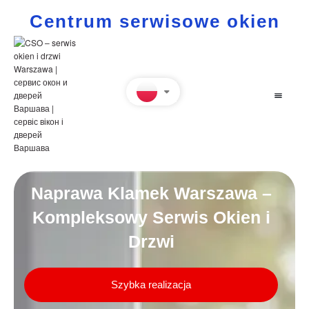
Centrum serwisowe okien
Naprawa Klamek Warszawa –
Kompleksowy Serwis Okien i
Drzwi
Szybka realizacja