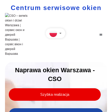
Centrum serwisowe okien
Naprawa okien Warszawa -
CSO
Szybka realizacja