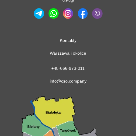
Kontakty
Warszawa i okolice
+48-666-973-011
info@cso.company