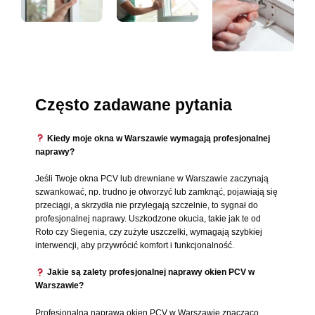
Często zadawane pytania
Kiedy moje okna w Warszawie wymagają profesjonalnej
naprawy?
Jeśli Twoje okna PCV lub drewniane w Warszawie zaczynają
szwankować, np. trudno je otworzyć lub zamknąć, pojawiają się
przeciągi, a skrzydła nie przylegają szczelnie, to sygnał do
profesjonalnej naprawy. Uszkodzone okucia, takie jak te od
Roto czy Siegenia, czy zużyte uszczelki, wymagają szybkiej
interwencji, aby przywrócić komfort i funkcjonalność.
Jakie są zalety profesjonalnej naprawy okien PCV w
Warszawie?
Profesjonalna naprawa okien PCV w Warszawie znacząco