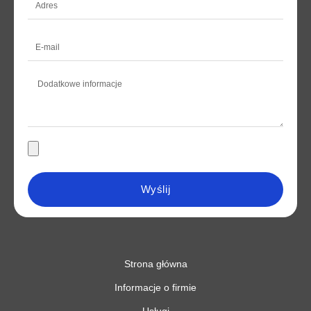
Wyślij
Strona główna
Informacje o firmie
Usługi