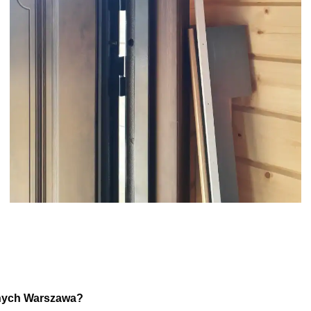
znych Warszawa?