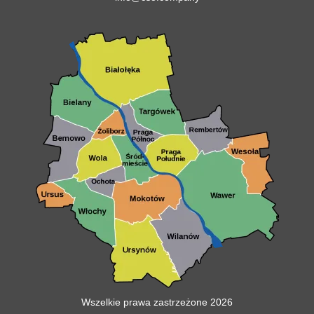
Wszelkie prawa zastrzeżone 2026