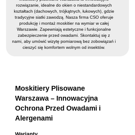
rozwiązanie, idealne do okien o niestandardowych
kształtach (dachowych, trójkątnych, łukowych), gdzie
tradycyjne siatki zawodzą. Nasza firma CSO oferuje
produkcję i montaż moskitier na wymiar w całej
Warszawie. Zapewniają estetyczne i funkcjonalne
zabezpieczenie przed owadami. Skontaktuj się z
nami, aby umówić wizytę pomiarową bez zobowiązań i
cieszyć się komfortem wolnym od insektów.
Moskitiery Plisowane
Warszawa – Innowacyjna
Ochrona Przed Owadami i
Alergenami
Warianty