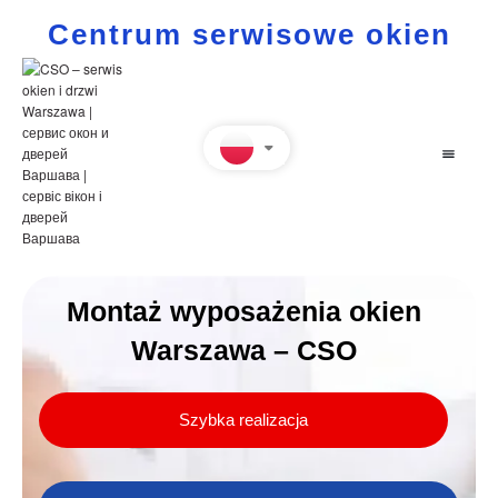
Centrum serwisowe okien
Montaż wyposażenia okien
Warszawa – CSO
Szybka realizacja