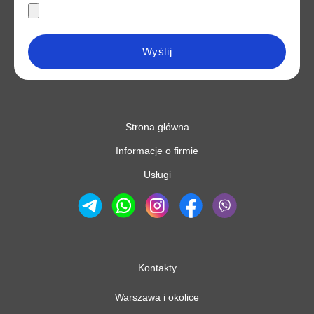
Wyślij
Strona główna
Informacje o firmie
Usługi
Kontakty
Warszawa i okolice