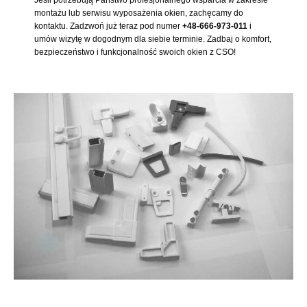
montażu lub serwisu wyposażenia okien, zachęcamy do
kontaktu. Zadzwoń już teraz pod numer
+48-666-973-011
i
umów wizytę w dogodnym dla siebie terminie. Zadbaj o komfort,
bezpieczeństwo i funkcjonalność swoich okien z CSO!