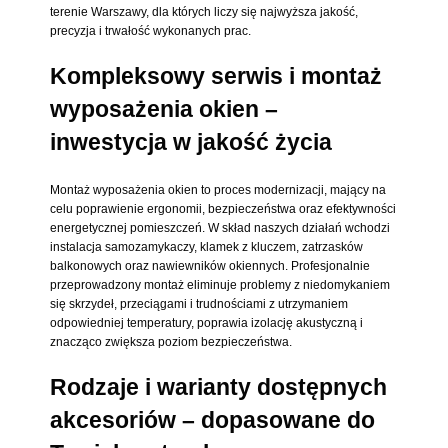
terenie Warszawy, dla których liczy się najwyższa jakość,
precyzja i trwałość wykonanych prac.
Kompleksowy serwis i montaż
wyposażenia okien –
inwestycja w jakość życia
Montaż wyposażenia okien to proces modernizacji, mający na
celu poprawienie ergonomii, bezpieczeństwa oraz efektywności
energetycznej pomieszczeń. W skład naszych działań wchodzi
instalacja samozamykaczy, klamek z kluczem, zatrzasków
balkonowych oraz nawiewników okiennych. Profesjonalnie
przeprowadzony montaż eliminuje problemy z niedomykaniem
się skrzydeł, przeciągami i trudnościami z utrzymaniem
odpowiedniej temperatury, poprawia izolację akustyczną i
znacząco zwiększa poziom bezpieczeństwa.
Rodzaje i warianty dostępnych
akcesoriów – dopasowane do