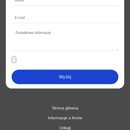
Wyślij
Strona główna
Informacje o firmie
Usługi