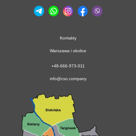
Kontakty
Warszawa i okolice
+48-666-973-011
info@cso.company